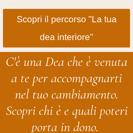
Scopri il percorso "La tua
dea interiore"
C'è una Dea che è venuta
a te per accompagnarti
nel tuo cambiamento.
Scopri chi è e quali poteri
porta in dono.