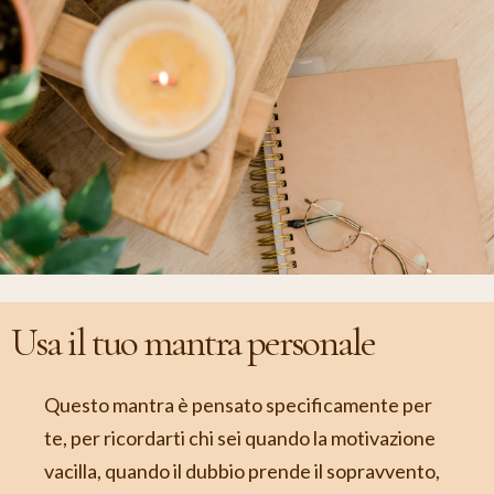
Usa il tuo mantra personale
Questo mantra è pensato specificamente per
te, per ricordarti chi sei quando la motivazione
vacilla, quando il dubbio prende il sopravvento,