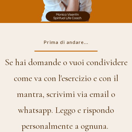
Prima di andare...
Se hai domande o vuoi condividere
come va con l'esercizio e con il
mantra, scrivimi via email o
whatsapp. Leggo e rispondo
personalmente a ognuna.