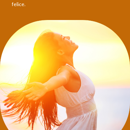
felice.