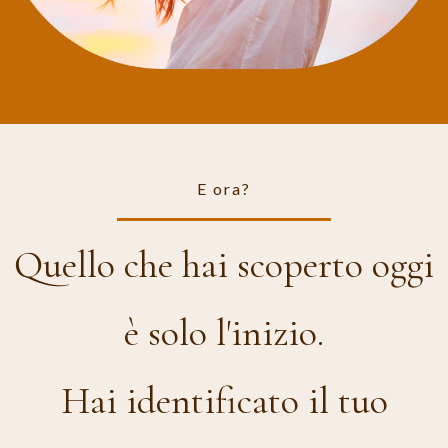
E ora?
Quello che hai scoperto oggi
è solo l'inizio.
Hai identificato il tuo