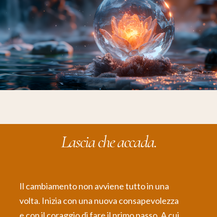
Lascia che accada.
Il cambiamento non avviene tutto in una
volta. Inizia con una nuova consapevolezza
e con il coraggio di fare il primo passo. A cui