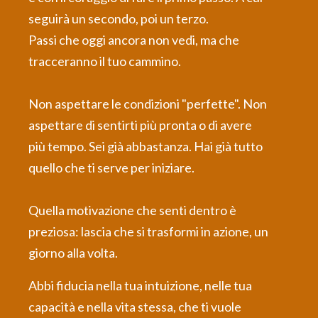
seguirà un secondo, poi un terzo.
Passi che oggi ancora non vedi, ma che
tracceranno il tuo cammino.
Non aspettare le condizioni "perfette". Non
aspettare di sentirti più pronta o di avere
più tempo. Sei già abbastanza. Hai già tutto
quello che ti serve per iniziare.
Quella motivazione che senti dentro è
preziosa: lascia che si trasformi in azione, un
giorno alla volta.
Abbi fiducia nella tua intuizione, nelle tua
capacità e nella vita stessa, che ti vuole