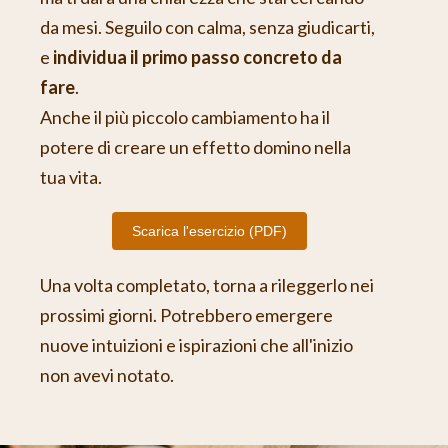
da mesi. Seguilo con calma, senza giudicarti,
e
individua il primo passo concreto da
fare
.
Anche il più piccolo cambiamento ha il
potere di creare un effetto domino nella
tua vita.
Scarica l'esercizio (PDF)
Una volta completato, torna a rileggerlo nei
prossimi giorni. Potrebbero emergere
nuove intuizioni e ispirazioni che all'inizio
non avevi notato.