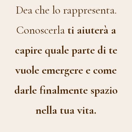
Dea che lo rappresenta.
Conoscerla
ti aiuterà a
capire quale parte di te
vuole emergere e come
darle finalmente spazio
nella tua vita.