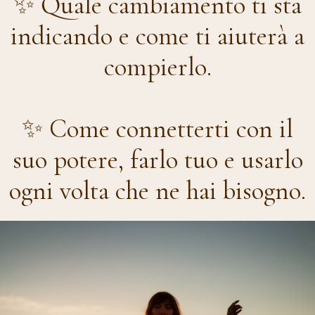
✨ Quale cambiamento ti sta
indicando e come ti aiuterà a
compierlo.
✨ Come connetterti con il
suo potere, farlo tuo e usarlo
ogni volta che ne hai bisogno.