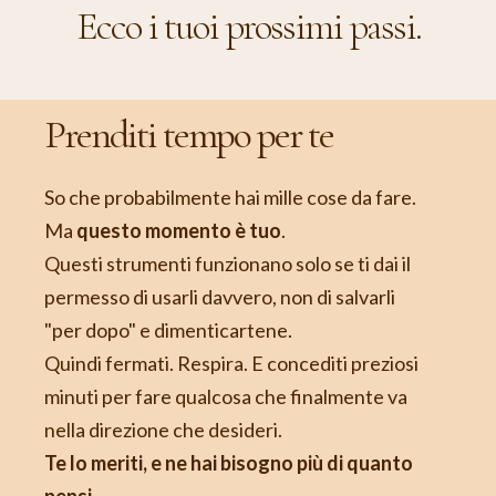
Ecco i tuoi prossimi passi.
Prenditi tempo per te
So che probabilmente hai mille cose da fare.
Ma
questo momento è tuo
.
Questi strumenti funzionano solo se ti dai il
permesso di usarli davvero, non di salvarli
"per dopo" e dimenticartene.
Quindi fermati. Respira. E concediti preziosi
minuti per fare qualcosa che finalmente va
nella direzione che desideri.
Te lo meriti, e ne hai bisogno più di quanto