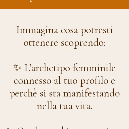
Immagina cosa potresti
ottenere scoprendo:
✨ L’archetipo femminile
connesso al tuo profilo e
perchè si sta manifestando
nella tua vita.