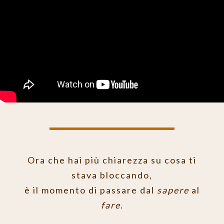
Ora che hai più chiarezza su cosa ti
stava bloccando,
è il momento di passare dal
sapere
al
fare
.