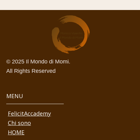
© 2025 Il Mondo di Momi.
All Rights Reserved
MENU
FelicitAccademy
Chi sono
HOME