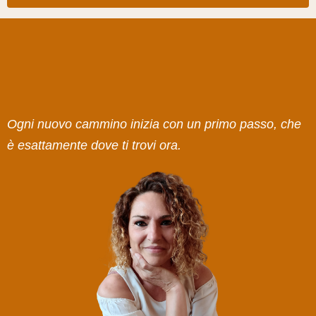
Ogni nuovo cammino inizia con un primo passo, che
è esattamente dove ti trovi ora.