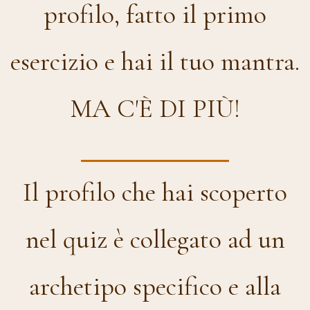
profilo, fatto il primo
esercizio e hai il tuo mantra.
MA C'È DI PIÙ!
Il profilo che hai scoperto
nel quiz è collegato ad un
archetipo specifico e alla