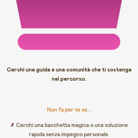
Cerchi una guida e una comunità che ti sostenga
nel percorso.
Non fa per te se...
✗
Cerchi una bacchetta magica o una soluzione
rapida senza impegno personale.