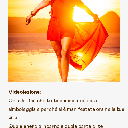
Videolezione
:
Chi è la Dea che ti sta chiamando, cosa
simboleggia e perché si è manifestata ora nella tua
vita.
Quale energia incarna e quale parte di te