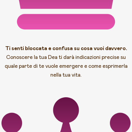
Ti senti bloccata e confusa su cosa vuoi davvero.
Conoscere la tua Dea ti darà indicazioni precise su
quale parte di te vuole emergere e come esprimerla
nella tua vita.