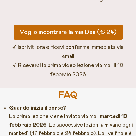
Voglio incontrare la mia Dea (€ 24)
✓ Iscriviti ora e ricevi conferma immediata via
email
✓ Riceverai la prima video lezione via mail il 10
febbraio 2026
FAQ
Quando inizia il corso?
La prima lezione viene inviata via mail
martedì 10
febbraio 2026
. Le successive lezioni arrivano ogni
martedì (17 febbraio e 24 febbraio). La live finale è