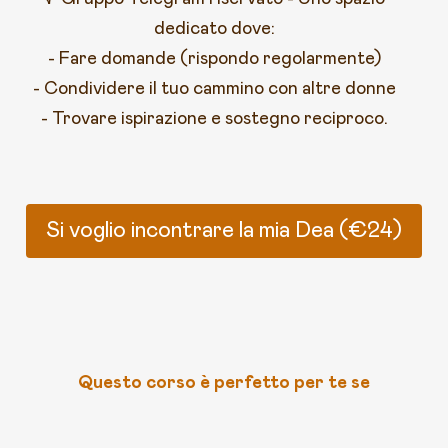
dedicato dove:
- Fare domande (rispondo regolarmente)
- Condividere il tuo cammino con altre donne
- Trovare ispirazione e sostegno reciproco.
Si voglio incontrare la mia Dea (€24)
Questo corso è perfetto per te se