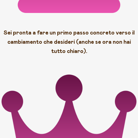
Sei pronta a fare un primo passo concreto verso il
cambiamento che desideri (anche se ora non hai
tutto chiaro).