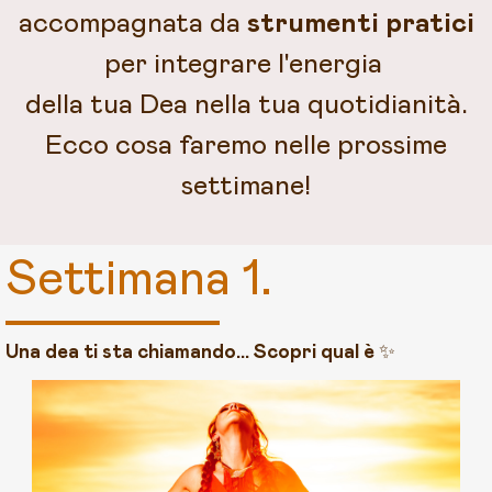
accompagnata da
strumenti pratici
per integrare l'energia
della tua Dea nella tua quotidianità.
Ecco cosa faremo nelle prossime
settimane!
Settimana 1.
Una dea ti sta chiamando… Scopri qual è
✨