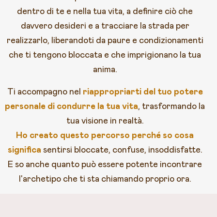
dentro di te e nella tua vita, a definire ciò che
davvero desideri e a tracciare la strada per
realizzarlo, liberandoti da paure e condizionamenti
che ti tengono bloccata e che imprigionano la tua
anima.
Ti accompagno nel
riappropriarti del
tuo potere
personale di condurre la tua vita
, trasformando la
tua visione in realtà.
Ho creato questo percorso perché so cosa
significa
sentirsi bloccate, confuse, insoddisfatte.
E so anche quanto può essere potente incontrare
l'archetipo che ti sta chiamando proprio ora.