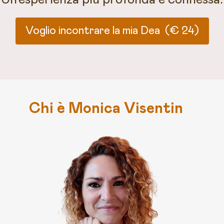
Voglio incontrare la mia Dea (€ 24)
Chi è Monica Visentin