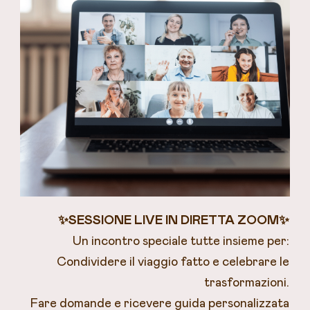
✨SESSIONE LIVE IN DIRETTA ZOOM✨
Un incontro speciale tutte insieme per:
Condividere il viaggio fatto e celebrare le
trasformazioni.
Fare domande e ricevere guida personalizzata