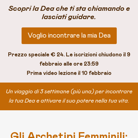
Scopri la Dea che ti sta chiamando e
lasciati guidare.
Voglio incontrare la mia Dea
Prezzo speciale € 24. Le iscrizioni chiudono il 9
febbraio alle ore 23:59
Prima video lezione il 10 febbraio
Un viaggio di 3 settimane (più una) per incontrare
la tua Dea e attivare il suo potere nella tua vita.
Gli Archetipi Femminili: