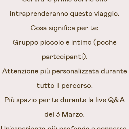
intraprenderanno questo viaggio.
Cosa significa per te:
Gruppo piccolo e intimo (poche
partecipanti).
Attenzione più personalizzata durante
tutto il percorso.
Più spazio per te durante la live Q&A
del 3 Marzo.
Un'esperienza più profonda e connessa.