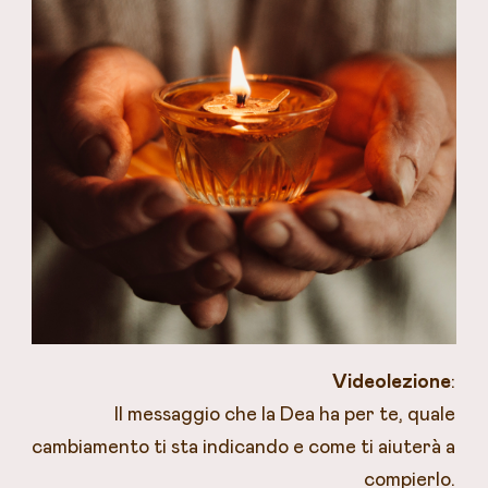
Videolezione
:
Il messaggio che la Dea ha per te, quale
cambiamento ti sta indicando e come ti aiuterà a
compierlo.