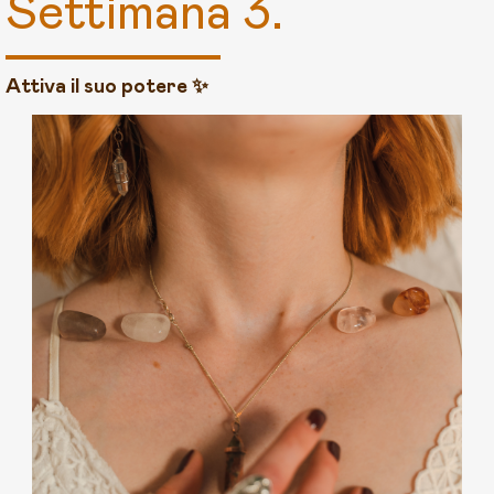
Settimana 3.
Attiva il suo potere ✨