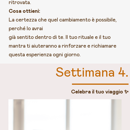
ritrovata.
Cosa ottieni:
La certezza che quel cambiamento è possibile,
perché lo avrai
già sentito dentro di te. Il tuo rituale e il tuo
mantra ti aiuteranno a rinforzare e richiamare
questa esperienza ogni giorno.
Settimana 4.
Celebra il tuo viaggio ✨