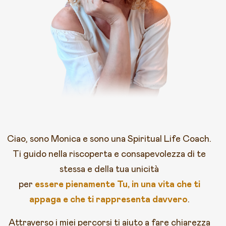
Ciao, sono Monica e sono una Spiritual Life Coach.
Ti guido nella riscoperta e consapevolezza di te
stessa e della tua unicità
per
essere pienamente Tu, in una vita che ti
appaga e che ti rappresenta davvero
.
Attraverso i miei percorsi ti aiuto a fare chiarezza