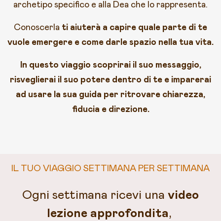
archetipo specifico e alla Dea che lo rappresenta.
Conoscerla
ti aiuterà a capire quale parte di te
vuole emergere e come darle spazio nella tua vita.
In questo viaggio scoprirai il suo messaggio,
risveglierai il suo potere dentro di te e imparerai
ad usare la sua guida per ritrovare chiarezza,
fiducia e direzione.
IL TUO VIAGGIO SETTIMANA PER SETTIMANA
Ogni settimana ricevi una
video
lezione approfondita
,