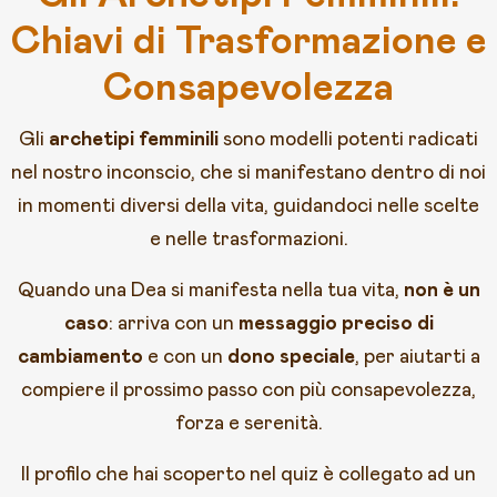
Chiavi di Trasformazione e
Consapevolezza
Gli
archetipi femminili
sono modelli potenti radicati
nel nostro inconscio, che si manifestano dentro di noi
in momenti diversi della vita, guidandoci nelle scelte
e nelle trasformazioni.
Quando una Dea si manifesta nella tua vita,
non è un
caso
: arriva con un
messaggio preciso di
cambiamento
e con un
dono speciale
, per aiutarti a
compiere il prossimo passo con più consapevolezza,
forza e serenità.
Il profilo che hai scoperto nel quiz è collegato ad un