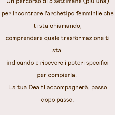
Un percorso di 3 settimane (più una)
per incontrare l'archetipo femminile che
ti sta chiamando,
comprendere quale trasformazione ti
sta
indicando e ricevere i poteri specifici
per compierla.
La tua Dea ti accompagnerà, passo
dopo passo.