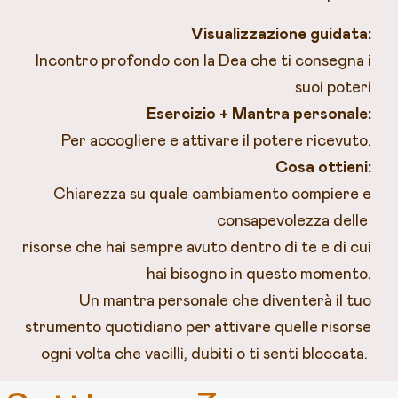
Visualizzazione guidata:
Incontro profondo con la Dea che ti consegna i
suoi poteri
Esercizio + Mantra personale:
Per accogliere e attivare il potere ricevuto.
Cosa ottieni:
Chiarezza su quale cambiamento compiere e
consapevolezza delle
risorse che hai sempre avuto dentro di te e di cui
hai bisogno in questo momento.
Un mantra personale che diventerà il tuo
strumento quotidiano per attivare quelle risorse
ogni volta che vacilli, dubiti o ti senti bloccata.