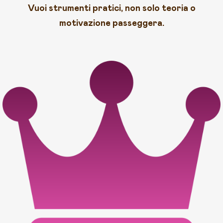
Vuoi strumenti pratici, non solo teoria o
motivazione passeggera.