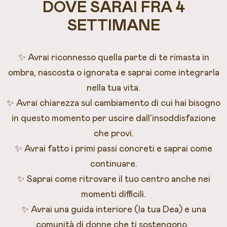
DOVE SARAI FRA 4
SETTIMANE
✨ Avrai riconnesso quella parte di te rimasta in
ombra, nascosta o ignorata e saprai come integrarla
nella tua vita.
✨ Avrai chiarezza sul cambiamento di cui hai bisogno
in questo momento per uscire dall'insoddisfazione
che provi.
✨ Avrai fatto i primi passi concreti e saprai come
continuare.
✨ Saprai come ritrovare il tuo centro anche nei
momenti difficili.
✨ Avrai una guida interiore (la tua Dea) e una
comunità di donne che ti sostengono.