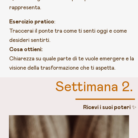
rappresenta.
Esercizio pratico
:
Traccerai il ponte tra come ti senti oggi e come
desideri sentirti.
Cosa ottieni:
Chiarezza su quale parte di te vuole emergere e la
visione della trasformazione che ti aspetta.
Settimana 2.
Ricevi i suoi poteri
✨