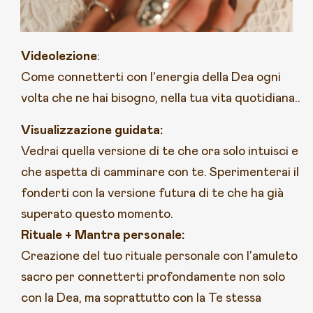
Videolezione
:
Come connetterti con l'energia della Dea ogni
volta che ne hai bisogno, nella tua vita quotidiana..
Visualizzazione guidata:
Vedrai quella versione di te che ora solo intuisci e
che aspetta di camminare con te. Sperimenterai il
fonderti con la versione futura di te che ha già
superato questo momento.
Rituale + Mantra personale:
Creazione del tuo rituale personale con l'amuleto
sacro per connetterti profondamente non solo
con la Dea, ma soprattutto con la Te stessa