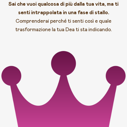
Sai che vuoi qualcosa di più dalla tua vita, ma ti
senti intrappolata in una fase di stallo.
Comprenderai perché ti senti così e quale
trasformazione la tua Dea ti sta indicando.